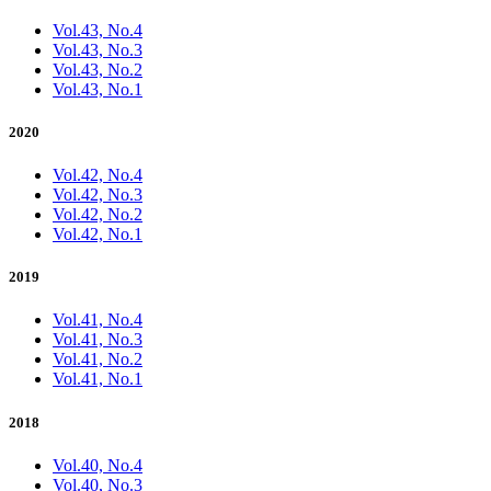
Vol.43, No.4
Vol.43, No.3
Vol.43, No.2
Vol.43, No.1
2020
Vol.42, No.4
Vol.42, No.3
Vol.42, No.2
Vol.42, No.1
2019
Vol.41, No.4
Vol.41, No.3
Vol.41, No.2
Vol.41, No.1
2018
Vol.40, No.4
Vol.40, No.3