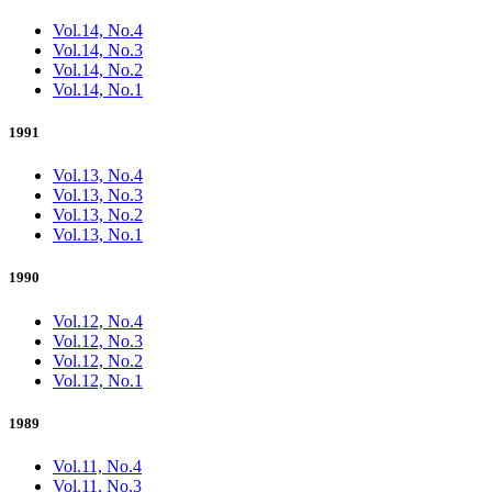
Vol.14, No.4
Vol.14, No.3
Vol.14, No.2
Vol.14, No.1
1991
Vol.13, No.4
Vol.13, No.3
Vol.13, No.2
Vol.13, No.1
1990
Vol.12, No.4
Vol.12, No.3
Vol.12, No.2
Vol.12, No.1
1989
Vol.11, No.4
Vol.11, No.3