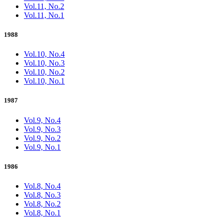
Vol.11, No.2
Vol.11, No.1
1988
Vol.10, No.4
Vol.10, No.3
Vol.10, No.2
Vol.10, No.1
1987
Vol.9, No.4
Vol.9, No.3
Vol.9, No.2
Vol.9, No.1
1986
Vol.8, No.4
Vol.8, No.3
Vol.8, No.2
Vol.8, No.1