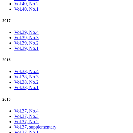
Vol.40, No.2
Vol.40, No.1
2017
Vol.39, No.4
Vol.39, No.3
Vol.39, No.2
Vol.39, No.1
2016
Vol.38, No.4
Vol.38, No.3
Vol.38, No.2
Vol.38, No.1
2015
Vol.37, No.4
Vol.37, No.3
Vol.37, No.2
Vol.37, supplementary
Vol.37, No.1