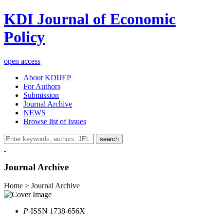
KDI Journal of Economic
Policy
open access
About KDIJEP
For Authors
Submission
Journal Archive
NEWS
Browse list of issues
search
Journal Archive
Home > Journal Archive
P
-ISSN 1738-656X