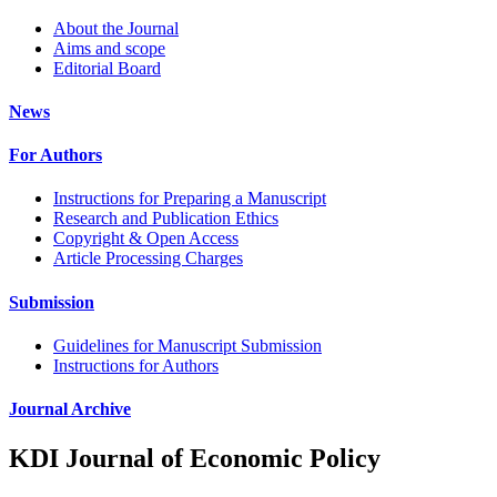
About the Journal
Aims and scope
Editorial Board
News
For Authors
Instructions for Preparing a Manuscript
Research and Publication Ethics
Copyright & Open Access
Article Processing Charges
Submission
Guidelines for Manuscript Submission
Instructions for Authors
Journal Archive
KDI Journal of Economic Policy