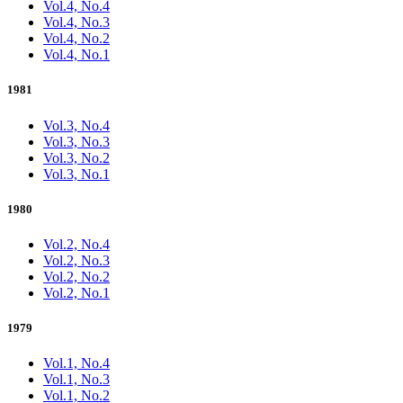
Vol.4, No.4
Vol.4, No.3
Vol.4, No.2
Vol.4, No.1
1981
Vol.3, No.4
Vol.3, No.3
Vol.3, No.2
Vol.3, No.1
1980
Vol.2, No.4
Vol.2, No.3
Vol.2, No.2
Vol.2, No.1
1979
Vol.1, No.4
Vol.1, No.3
Vol.1, No.2