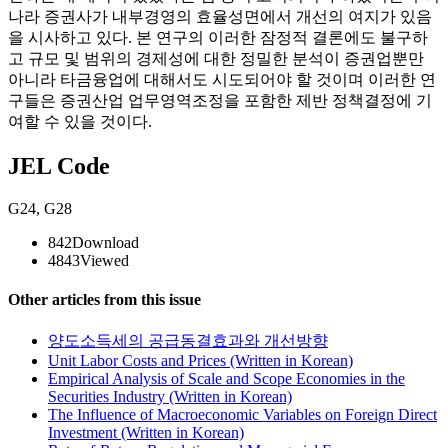
나라 증권사가 내부경영의 효율성면에서 개선의 여지가 있음
을 시사하고 있다. 본 연구의 이러한 잠정적 결론에도 불구하
고 규모 및 범위의 경제성에 대한 정밀한 분석이 증권업뿐만
아니라 타금융업에 대해서도 시도되어야 할 것이며 이러한 연
구들은 증권산업 업무영역조정을 포함한 제반 정책결정에 기
여할 수 있을 것이다.
JEL Code
G24
,
G28
842
Download
4843
Viewed
Other articles from this issue
양도소득세의 공급동결효과와 개선방향
Unit Labor Costs and Prices (Written in Korean)
Empirical Analysis of Scale and Scope Economies in the
Securities Industry (Written in Korean)
The Influence of Macroeconomic Variables on Foreign Direct
Investment (Written in Korean)