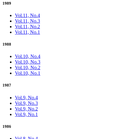
1989
Vol.11, No.4
Vol.11, No.3
Vol.11, No.2
Vol.11, No.1
1988
Vol.10, No.4
Vol.10, No.3
Vol.10, No.2
Vol.10, No.1
1987
Vol.9, No.4
Vol.9, No.3
Vol.9, No.2
Vol.9, No.1
1986
Vol.8, No.4