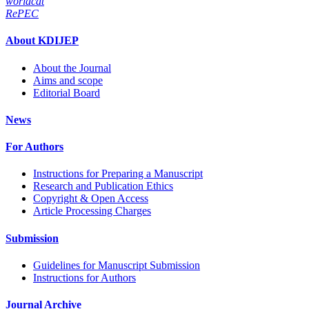
worldcat
RePEC
About KDIJEP
About the Journal
Aims and scope
Editorial Board
News
For Authors
Instructions for Preparing a Manuscript
Research and Publication Ethics
Copyright & Open Access
Article Processing Charges
Submission
Guidelines for Manuscript Submission
Instructions for Authors
Journal Archive