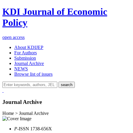
KDI Journal of Economic
Policy
open access
About KDIJEP
For Authors
Submission
Journal Archive
NEWS
Browse list of issues
search
Journal Archive
Home > Journal Archive
P
-ISSN 1738-656X