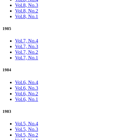
Vol.8, No.3
Vol.8, No.2
Vol.8, No.1
1985
Vol.7, No.4
Vol.7, No.3
Vol.7, No.2
Vol.7, No.1
1984
Vol.6, No.4
Vol.6, No.3
Vol.6, No.2
Vol.6, No.1
1983
Vol.5, No.4
Vol.5, No.3
Vol.5, No.2