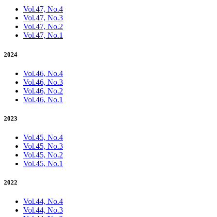
Vol.47, No.4
Vol.47, No.3
Vol.47, No.2
Vol.47, No.1
2024
Vol.46, No.4
Vol.46, No.3
Vol.46, No.2
Vol.46, No.1
2023
Vol.45, No.4
Vol.45, No.3
Vol.45, No.2
Vol.45, No.1
2022
Vol.44, No.4
Vol.44, No.3