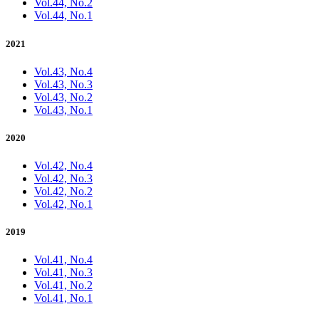
Vol.44, No.2
Vol.44, No.1
2021
Vol.43, No.4
Vol.43, No.3
Vol.43, No.2
Vol.43, No.1
2020
Vol.42, No.4
Vol.42, No.3
Vol.42, No.2
Vol.42, No.1
2019
Vol.41, No.4
Vol.41, No.3
Vol.41, No.2
Vol.41, No.1