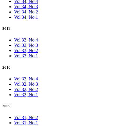
Vol.34, No.4
Vol.34, No.3
Vol.34, No.2
Vol.34, No.1
2011
Vol.33, No.4
Vol.33, No.3
Vol.33, No.2
Vol.33, No.1
2010
Vol.32, No.4
Vol.32, No.3
Vol.32, No.2
Vol.32, No.1
2009
Vol.31, No.2
Vol.31, No.1