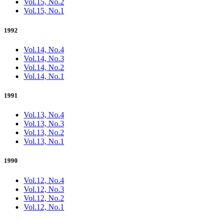
Vol.15, No.2
Vol.15, No.1
1992
Vol.14, No.4
Vol.14, No.3
Vol.14, No.2
Vol.14, No.1
1991
Vol.13, No.4
Vol.13, No.3
Vol.13, No.2
Vol.13, No.1
1990
Vol.12, No.4
Vol.12, No.3
Vol.12, No.2
Vol.12, No.1