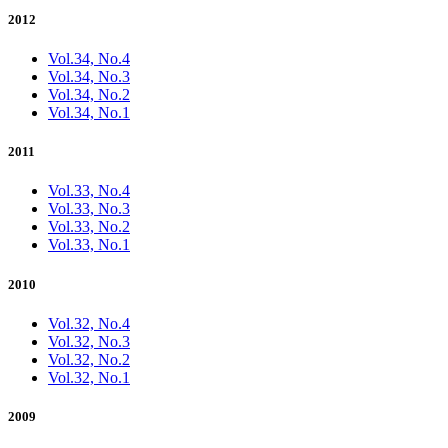
2012
Vol.34, No.4
Vol.34, No.3
Vol.34, No.2
Vol.34, No.1
2011
Vol.33, No.4
Vol.33, No.3
Vol.33, No.2
Vol.33, No.1
2010
Vol.32, No.4
Vol.32, No.3
Vol.32, No.2
Vol.32, No.1
2009