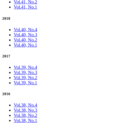
Vol.41, No.2
Vol.41, No.1
2018
Vol.40, No.4
Vol.40, No.3
Vol.40, No.2
Vol.40, No.1
2017
Vol.39, No.4
Vol.39, No.3
Vol.39, No.2
Vol.39, No.1
2016
Vol.38, No.4
Vol.38, No.3
Vol.38, No.2
Vol.38, No.1