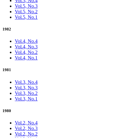
Vol.5, No.4
Vol.5, No.3
Vol.5, No.2
Vol.5, No.1
1982
Vol.4, No.4
Vol.4, No.3
Vol.4, No.2
Vol.4, No.1
1981
Vol.3, No.4
Vol.3, No.3
Vol.3, No.2
Vol.3, No.1
1980
Vol.2, No.4
Vol.2, No.3
Vol.2, No.2