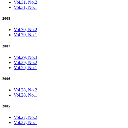
Vol.31, No.2
Vol.31, No.1
2008
Vol.30, No.2
Vol.30, No.1
2007
Vol.29, No.3
Vol.29, No.2
Vol.29, No.1
2006
Vol.28, No.2
Vol.28, No.1
2005
Vol.27, No.2
Vol.27, No.1