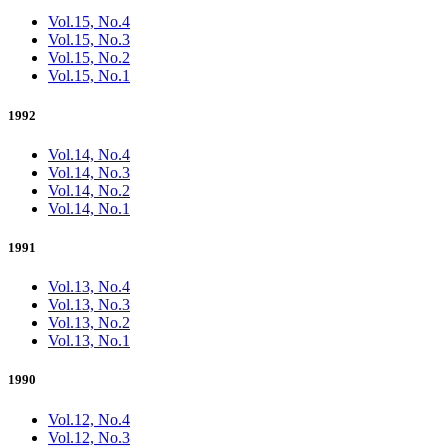
Vol.15, No.4
Vol.15, No.3
Vol.15, No.2
Vol.15, No.1
1992
Vol.14, No.4
Vol.14, No.3
Vol.14, No.2
Vol.14, No.1
1991
Vol.13, No.4
Vol.13, No.3
Vol.13, No.2
Vol.13, No.1
1990
Vol.12, No.4
Vol.12, No.3