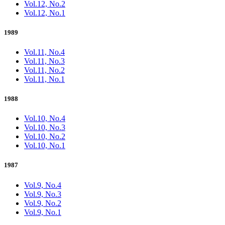
Vol.12, No.2
Vol.12, No.1
1989
Vol.11, No.4
Vol.11, No.3
Vol.11, No.2
Vol.11, No.1
1988
Vol.10, No.4
Vol.10, No.3
Vol.10, No.2
Vol.10, No.1
1987
Vol.9, No.4
Vol.9, No.3
Vol.9, No.2
Vol.9, No.1