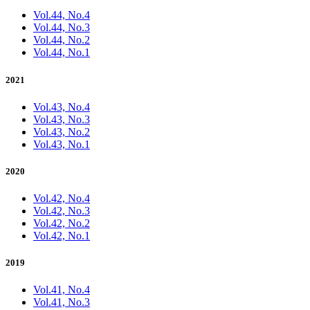
Vol.44, No.4
Vol.44, No.3
Vol.44, No.2
Vol.44, No.1
2021
Vol.43, No.4
Vol.43, No.3
Vol.43, No.2
Vol.43, No.1
2020
Vol.42, No.4
Vol.42, No.3
Vol.42, No.2
Vol.42, No.1
2019
Vol.41, No.4
Vol.41, No.3