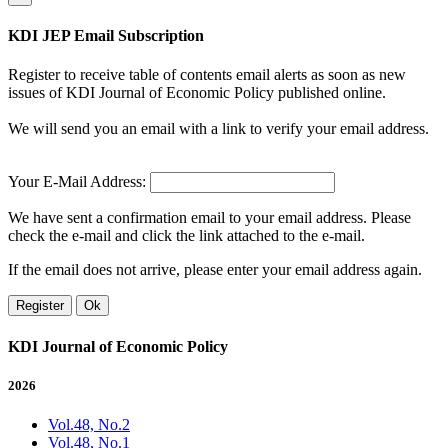
KDI JEP Email Subscription
Register to receive table of contents email alerts as soon as new
issues of KDI Journal of Economic Policy published online.
We will send you an email with a link to verify your email address.
Your E-Mail Address:
We have sent a confirmation email to your email address. Please
check the e-mail and click the link attached to the e-mail.
If the email does not arrive, please enter your email address again.
Register
Ok
KDI Journal of Economic Policy
2026
Vol.48, No.2
Vol.48, No.1