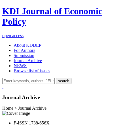
KDI Journal of Economic
Policy
open access
About KDIJEP
For Authors
Submission
Journal Archive
NEWS
Browse list of issues
search
Journal Archive
Home > Journal Archive
P
-ISSN 1738-656X