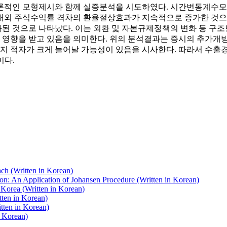
론적인 모형제시와 함께 실증분석을 시도하였다. 시간변동계수모형
내외 주식수익률 격차의 환율절상효과가 지속적으로 증가한 것으로
된 것으로 나타났다. 이는 외환 및 자본규제정책의 변화 등 구
영향을 받고 있음을 의미한다. 위의 분석결과는 증시의 추가개방
지 적자가 크게 늘어날 가능성이 있음을 시사한다. 따라서 수
이다.
ch (Written in Korean)
on: An Application of Johansen Procedure (Written in Korean)
Korea (Written in Korean)
tten in Korean)
tten in Korean)
n Korean)