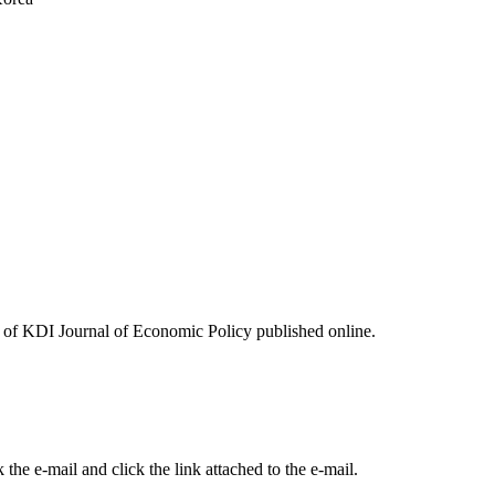
ues of KDI Journal of Economic Policy published online.
the e-mail and click the link attached to the e-mail.