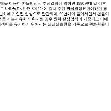
을 이용한 환율방정식 추정결과에 의하면 1980년대 말 이후
 나타났다. 반면 80년대에 걸쳐 주된 환율결정요인이었던 경
조변화에 기인된 현상으로 판단되며, 90년대에 들어서면서 환율이
 등 자본자유화가 확대될 경우 원화 절상압력이 가중되고 이에
출경쟁력을 유기하기 위해서는 실질실효환율 기준으로 원화환율이