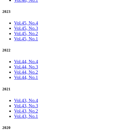
Vol.46, No.1
2023
Vol.45, No.4
Vol.45, No.3
Vol.45, No.2
Vol.45, No.1
2022
Vol.44, No.4
Vol.44, No.3
Vol.44, No.2
Vol.44, No.1
2021
Vol.43, No.4
Vol.43, No.3
Vol.43, No.2
Vol.43, No.1
2020