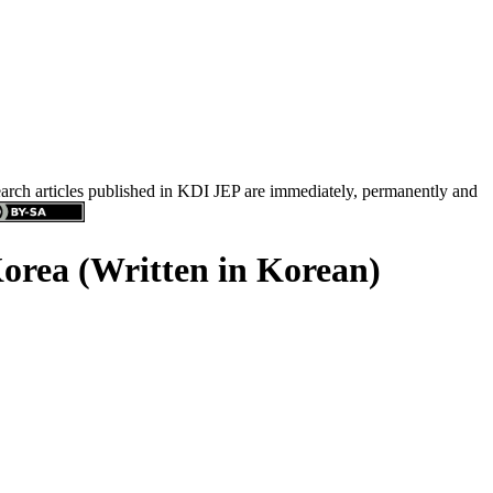
search articles published in KDI JEP are immediately, permanently and
orea (Written in Korean)