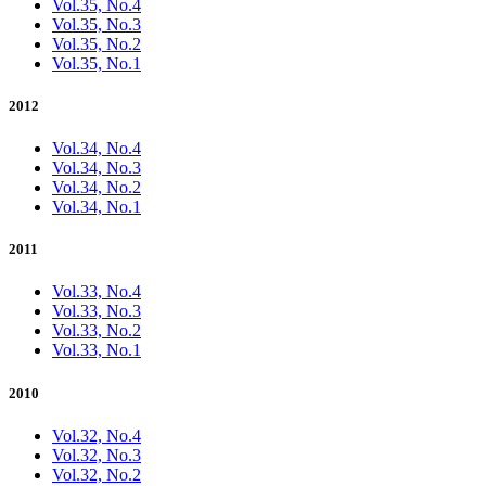
Vol.35, No.4
Vol.35, No.3
Vol.35, No.2
Vol.35, No.1
2012
Vol.34, No.4
Vol.34, No.3
Vol.34, No.2
Vol.34, No.1
2011
Vol.33, No.4
Vol.33, No.3
Vol.33, No.2
Vol.33, No.1
2010
Vol.32, No.4
Vol.32, No.3
Vol.32, No.2