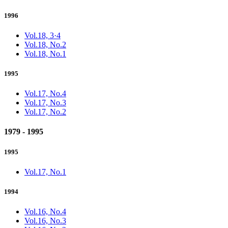
1996
Vol.18, 3·4
Vol.18, No.2
Vol.18, No.1
1995
Vol.17, No.4
Vol.17, No.3
Vol.17, No.2
1979 - 1995
1995
Vol.17, No.1
1994
Vol.16, No.4
Vol.16, No.3