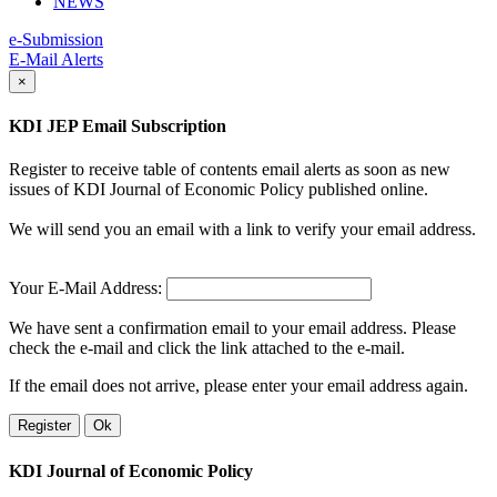
NEWS
e-Submission
E-Mail Alerts
×
KDI JEP Email Subscription
Register to receive table of contents email alerts as soon as new
issues of KDI Journal of Economic Policy published online.
We will send you an email with a link to verify your email address.
Your E-Mail Address:
We have sent a confirmation email to your email address. Please
check the e-mail and click the link attached to the e-mail.
If the email does not arrive, please enter your email address again.
Register
Ok
KDI Journal of Economic Policy