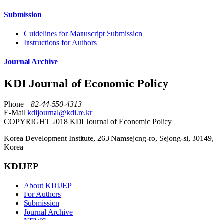
Submission
Guidelines for Manuscript Submission
Instructions for Authors
Journal Archive
KDI Journal of Economic Policy
Phone
+82-44-550-4313
E-Mail
kdijournal@kdi.re.kr
COPYRIGHT 2018 KDI Journal of Economic Policy
Korea Development Institute, 263 Namsejong-ro, Sejong-si, 30149,
Korea
KDIJEP
About KDIJEP
For Authors
Submission
Journal Archive