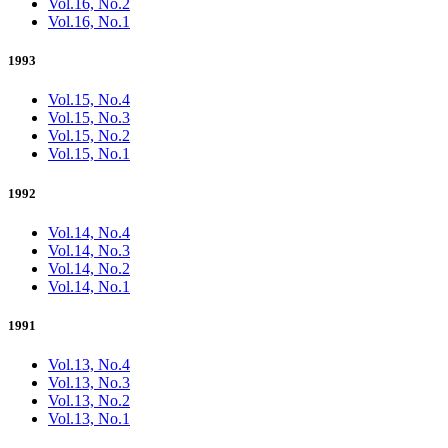
Vol.16, No.2
Vol.16, No.1
1993
Vol.15, No.4
Vol.15, No.3
Vol.15, No.2
Vol.15, No.1
1992
Vol.14, No.4
Vol.14, No.3
Vol.14, No.2
Vol.14, No.1
1991
Vol.13, No.4
Vol.13, No.3
Vol.13, No.2
Vol.13, No.1