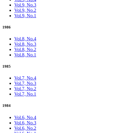
Vol.9, No.3
Vol.9, No.2
Vol.9, No.1
1986
Vol.8, No.4
Vol.8, No.3
Vol.8, No.2
Vol.8, No.1
1985
Vol.7, No.4
Vol.7, No.3
Vol.7, No.2
Vol.7, No.1
1984
Vol.6, No.4
Vol.6, No.3
Vol.6, No.2