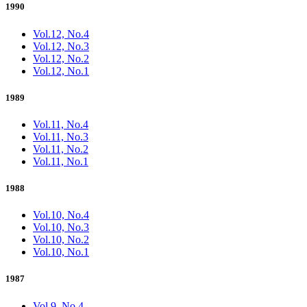
1990
Vol.12, No.4
Vol.12, No.3
Vol.12, No.2
Vol.12, No.1
1989
Vol.11, No.4
Vol.11, No.3
Vol.11, No.2
Vol.11, No.1
1988
Vol.10, No.4
Vol.10, No.3
Vol.10, No.2
Vol.10, No.1
1987
Vol.9, No.4