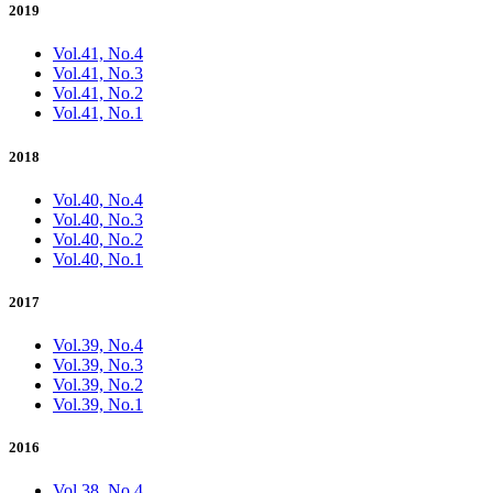
2019
Vol.41, No.4
Vol.41, No.3
Vol.41, No.2
Vol.41, No.1
2018
Vol.40, No.4
Vol.40, No.3
Vol.40, No.2
Vol.40, No.1
2017
Vol.39, No.4
Vol.39, No.3
Vol.39, No.2
Vol.39, No.1
2016
Vol.38, No.4