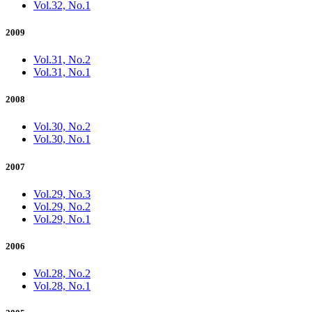
Vol.32, No.1
2009
Vol.31, No.2
Vol.31, No.1
2008
Vol.30, No.2
Vol.30, No.1
2007
Vol.29, No.3
Vol.29, No.2
Vol.29, No.1
2006
Vol.28, No.2
Vol.28, No.1