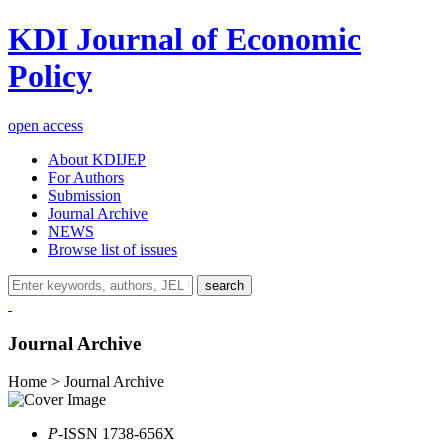
KDI Journal of Economic
Policy
open access
About KDIJEP
For Authors
Submission
Journal Archive
NEWS
Browse list of issues
search
Journal Archive
Home > Journal Archive
P
-ISSN 1738-656X