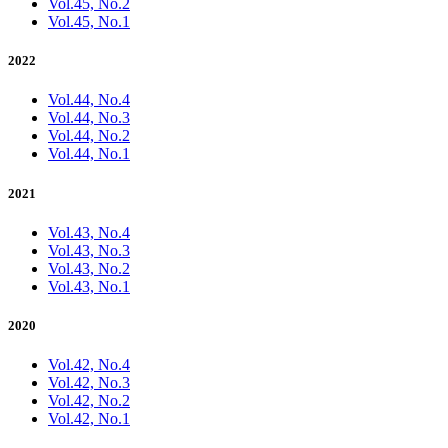
Vol.45, No.2
Vol.45, No.1
2022
Vol.44, No.4
Vol.44, No.3
Vol.44, No.2
Vol.44, No.1
2021
Vol.43, No.4
Vol.43, No.3
Vol.43, No.2
Vol.43, No.1
2020
Vol.42, No.4
Vol.42, No.3
Vol.42, No.2
Vol.42, No.1