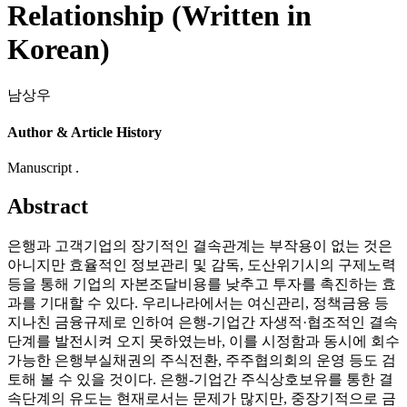
Relationship (Written in
Korean)
남상우
Author & Article History
Manuscript .
Abstract
은행과 고객기업의 장기적인 결속관계는 부작용이 없는 것은
아니지만 효율적인 정보관리 및 감독, 도산위기시의 구제노력
등을 통해 기업의 자본조달비용를 낮추고 투자를 촉진하는 효
과를 기대할 수 있다. 우리나라에서는 여신관리, 정책금융 등
지나친 금융규제로 인하여 은행-기업간 자생적·협조적인 결속
단계를 발전시켜 오지 못하였는바, 이를 시정함과 동시에 회수
가능한 은행부실채권의 주식전환, 주주협의회의 운영 등도 검
토해 볼 수 있을 것이다. 은행-기업간 주식상호보유를 통한 결
속단계의 유도는 현재로서는 문제가 많지만, 중장기적으로 금