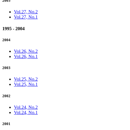
2005
Vol.27, No.2
Vol.27, No.1
1995 - 2004
2004
Vol.26, No.2
Vol.26, No.1
2003
Vol.25, No.2
Vol.25, No.1
2002
Vol.24, No.2
Vol.24, No.1
2001