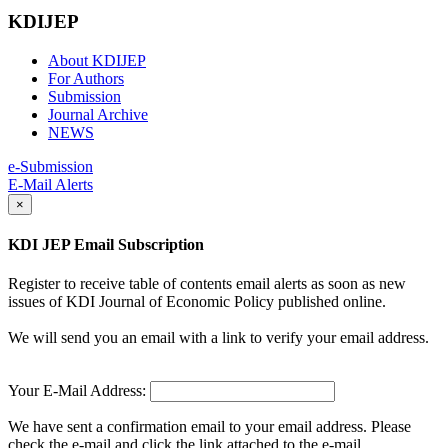
KDIJEP
About KDIJEP
For Authors
Submission
Journal Archive
NEWS
e-Submission
E-Mail Alerts
×
KDI JEP Email Subscription
Register to receive table of contents email alerts as soon as new
issues of KDI Journal of Economic Policy published online.
We will send you an email with a link to verify your email address.
Your E-Mail Address:
We have sent a confirmation email to your email address. Please
check the e-mail and click the link attached to the e-mail.