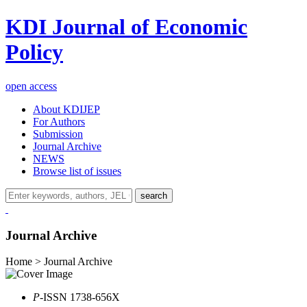
KDI Journal of Economic
Policy
open access
About KDIJEP
For Authors
Submission
Journal Archive
NEWS
Browse list of issues
search
Journal Archive
Home > Journal Archive
P
-ISSN 1738-656X