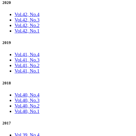
2020
Vol.42, No.4
Vol.42, No.3
Vol.42, No.2
Vol.42, No.1
2019
Vol.41, No.4
Vol.41, No.3
Vol.41, No.2
Vol.41, No.1
2018
Vol.40, No.4
Vol.40, No.3
Vol.40, No.2
Vol.40, No.1
2017
Vol.39, No.4