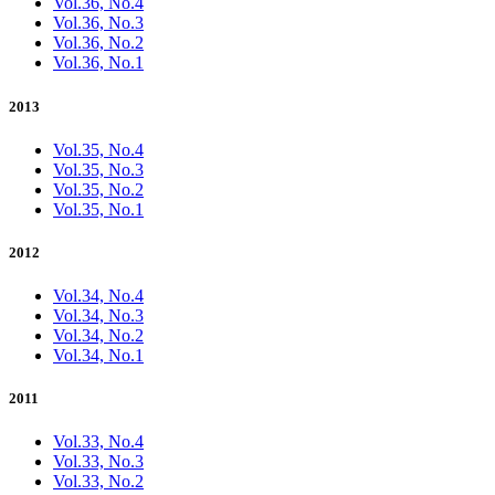
Vol.36, No.4
Vol.36, No.3
Vol.36, No.2
Vol.36, No.1
2013
Vol.35, No.4
Vol.35, No.3
Vol.35, No.2
Vol.35, No.1
2012
Vol.34, No.4
Vol.34, No.3
Vol.34, No.2
Vol.34, No.1
2011
Vol.33, No.4
Vol.33, No.3
Vol.33, No.2