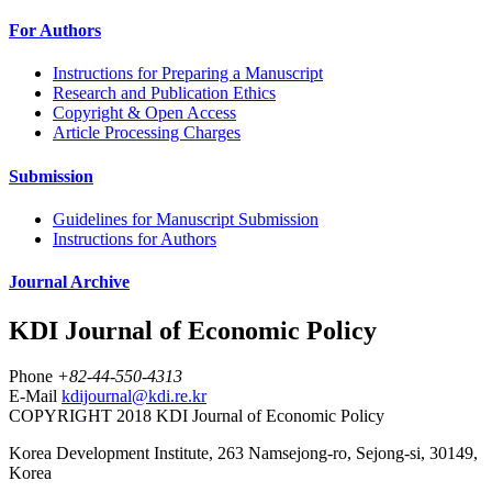
For Authors
Instructions for Preparing a Manuscript
Research and Publication Ethics
Copyright & Open Access
Article Processing Charges
Submission
Guidelines for Manuscript Submission
Instructions for Authors
Journal Archive
KDI Journal of Economic Policy
Phone
+82-44-550-4313
E-Mail
kdijournal@kdi.re.kr
COPYRIGHT 2018 KDI Journal of Economic Policy
Korea Development Institute, 263 Namsejong-ro, Sejong-si, 30149,
Korea