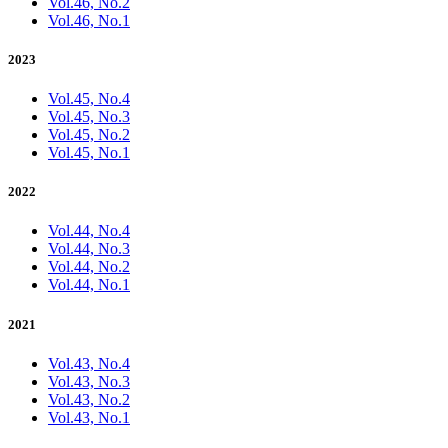
Vol.46, No.2
Vol.46, No.1
2023
Vol.45, No.4
Vol.45, No.3
Vol.45, No.2
Vol.45, No.1
2022
Vol.44, No.4
Vol.44, No.3
Vol.44, No.2
Vol.44, No.1
2021
Vol.43, No.4
Vol.43, No.3
Vol.43, No.2
Vol.43, No.1