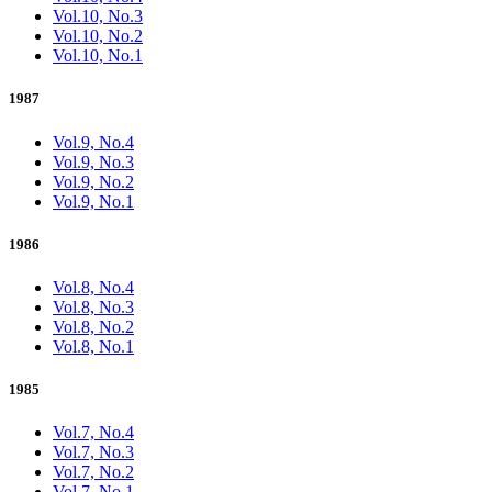
Vol.10, No.3
Vol.10, No.2
Vol.10, No.1
1987
Vol.9, No.4
Vol.9, No.3
Vol.9, No.2
Vol.9, No.1
1986
Vol.8, No.4
Vol.8, No.3
Vol.8, No.2
Vol.8, No.1
1985
Vol.7, No.4
Vol.7, No.3
Vol.7, No.2
Vol.7, No.1