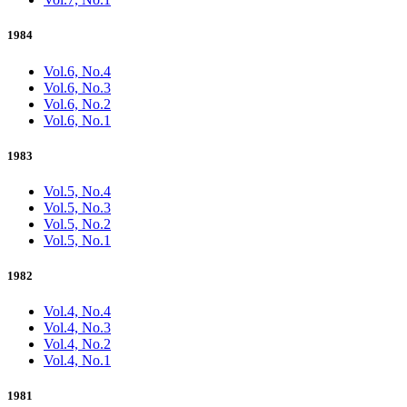
1984
Vol.6, No.4
Vol.6, No.3
Vol.6, No.2
Vol.6, No.1
1983
Vol.5, No.4
Vol.5, No.3
Vol.5, No.2
Vol.5, No.1
1982
Vol.4, No.4
Vol.4, No.3
Vol.4, No.2
Vol.4, No.1
1981