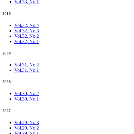
Vol.33, No.1
2010
Vol.32, No.4
Vol.32, No.3
Vol.32, No.2
Vol.32, No.1
2009
Vol.31, No.2
Vol.31, No.1
2008
Vol.30, No.2
Vol.30, No.1
2007
Vol.29, No.3
Vol.29, No.2
Vol.29, No.1