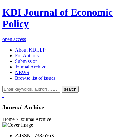
KDI Journal of Economic
Policy
open access
About KDIJEP
For Authors
Submission
Journal Archive
NEWS
Browse list of issues
search
Journal Archive
Home > Journal Archive
P
-ISSN 1738-656X