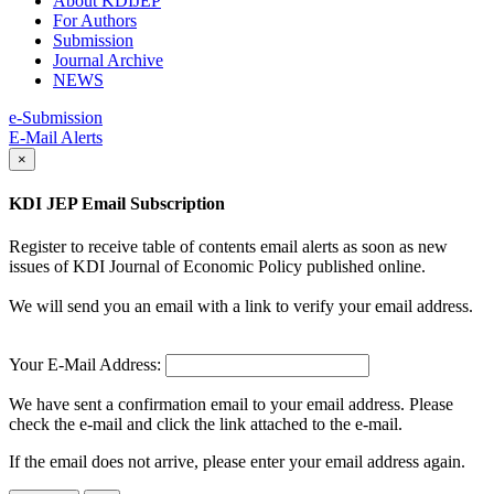
About KDIJEP
For Authors
Submission
Journal Archive
NEWS
e-Submission
E-Mail Alerts
×
KDI JEP Email Subscription
Register to receive table of contents email alerts as soon as new
issues of KDI Journal of Economic Policy published online.
We will send you an email with a link to verify your email address.
Your E-Mail Address:
We have sent a confirmation email to your email address. Please
check the e-mail and click the link attached to the e-mail.
If the email does not arrive, please enter your email address again.