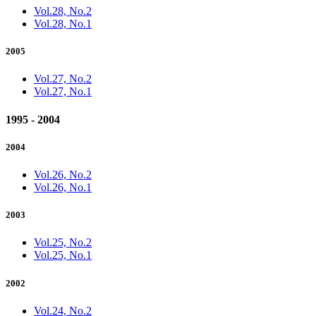
Vol.28, No.2
Vol.28, No.1
2005
Vol.27, No.2
Vol.27, No.1
1995 - 2004
2004
Vol.26, No.2
Vol.26, No.1
2003
Vol.25, No.2
Vol.25, No.1
2002
Vol.24, No.2