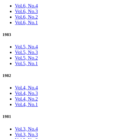
Vol.6, No.4
Vol.6, No.3
Vol.6, No.2
Vol.6, No.1
1983
Vol.5, No.4
Vol.5, No.3
Vol.5, No.2
Vol.5, No.1
1982
Vol.4, No.4
Vol.4, No.3
Vol.4, No.2
Vol.4, No.1
1981
Vol.3, No.4
Vol.3, No.3