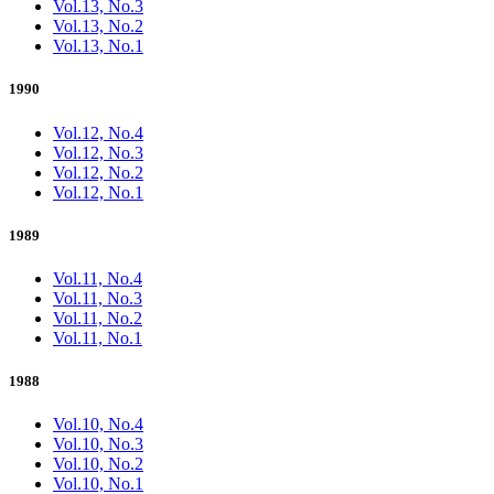
Vol.13, No.3
Vol.13, No.2
Vol.13, No.1
1990
Vol.12, No.4
Vol.12, No.3
Vol.12, No.2
Vol.12, No.1
1989
Vol.11, No.4
Vol.11, No.3
Vol.11, No.2
Vol.11, No.1
1988
Vol.10, No.4
Vol.10, No.3
Vol.10, No.2
Vol.10, No.1