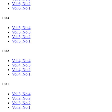
Vol.6, No.2
Vol.6, No.1
1983
Vol.5, No.4
Vol.5, No.3
Vol.5, No.2
Vol.5, No.1
1982
Vol.4, No.4
Vol.4, No.3
Vol.4, No.2
Vol.4, No.1
1981
Vol.3, No.4
Vol.3, No.3
Vol.3, No.2
Vol.3, No.1