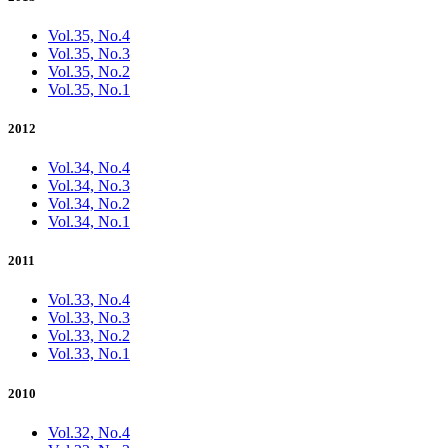
Vol.35, No.4
Vol.35, No.3
Vol.35, No.2
Vol.35, No.1
2012
Vol.34, No.4
Vol.34, No.3
Vol.34, No.2
Vol.34, No.1
2011
Vol.33, No.4
Vol.33, No.3
Vol.33, No.2
Vol.33, No.1
2010
Vol.32, No.4