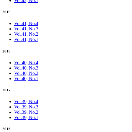
Vol.42, No.1
2019
Vol.41, No.4
Vol.41, No.3
Vol.41, No.2
Vol.41, No.1
2018
Vol.40, No.4
Vol.40, No.3
Vol.40, No.2
Vol.40, No.1
2017
Vol.39, No.4
Vol.39, No.3
Vol.39, No.2
Vol.39, No.1
2016