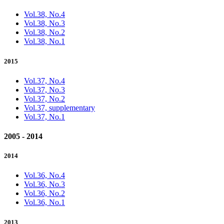
Vol.38, No.4
Vol.38, No.3
Vol.38, No.2
Vol.38, No.1
2015
Vol.37, No.4
Vol.37, No.3
Vol.37, No.2
Vol.37, supplementary
Vol.37, No.1
2005 - 2014
2014
Vol.36, No.4
Vol.36, No.3
Vol.36, No.2
Vol.36, No.1
2013