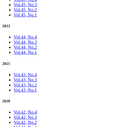
Vol.45, No.3
Vol.45, No.2
Vol.45, No.1
2022
Vol.44, No.4
Vol.44, No.3
Vol.44, No.2
Vol.44, No.1
2021
Vol.43, No.4
Vol.43, No.3
Vol.43, No.2
Vol.43, No.1
2020
Vol.42, No.4
Vol.42, No.3
Vol.42, No.2