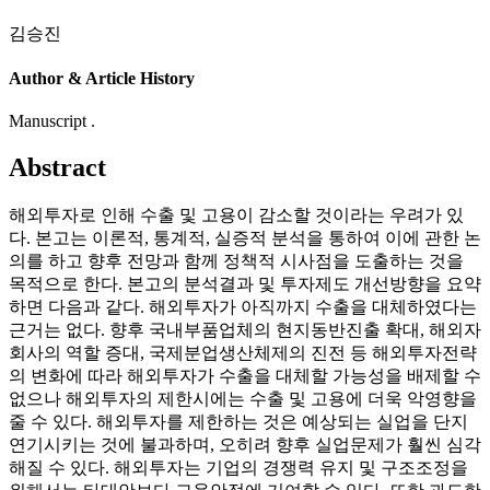
김승진
Author & Article History
Manuscript .
Abstract
해외투자로 인해 수출 및 고용이 감소할 것이라는 우려가 있
다. 본고는 이론적, 통계적, 실증적 분석을 통하여 이에 관한 논
의를 하고 향후 전망과 함께 정책적 시사점을 도출하는 것을
목적으로 한다. 본고의 분석결과 및 투자제도 개선방향을 요약
하면 다음과 같다. 해외투자가 아직까지 수출을 대체하였다는
근거는 없다. 향후 국내부품업체의 현지동반진출 확대, 해외자
회사의 역할 증대, 국제분업생산체제의 진전 등 해외투자전략
의 변화에 따라 해외투자가 수출을 대체할 가능성을 배제할 수
없으나 해외투자의 제한시에는 수출 및 고용에 더욱 악영향을
줄 수 있다. 해외투자를 제한하는 것은 예상되는 실업을 단지
연기시키는 것에 불과하며, 오히려 향후 실업문제가 훨씬 심각
해질 수 있다. 해외투자는 기업의 경쟁력 유지 및 구조조정을