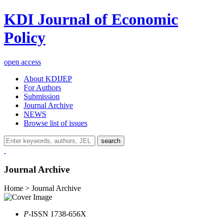
KDI Journal of Economic
Policy
open access
About KDIJEP
For Authors
Submission
Journal Archive
NEWS
Browse list of issues
search
Journal Archive
Home > Journal Archive
P
-ISSN 1738-656X