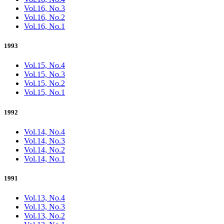
Vol.16, No.3
Vol.16, No.2
Vol.16, No.1
1993
Vol.15, No.4
Vol.15, No.3
Vol.15, No.2
Vol.15, No.1
1992
Vol.14, No.4
Vol.14, No.3
Vol.14, No.2
Vol.14, No.1
1991
Vol.13, No.4
Vol.13, No.3
Vol.13, No.2