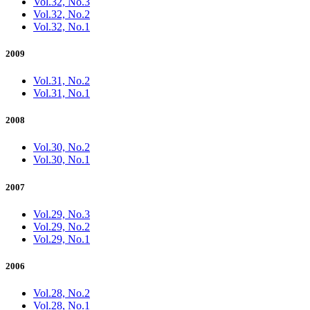
Vol.32, No.3
Vol.32, No.2
Vol.32, No.1
2009
Vol.31, No.2
Vol.31, No.1
2008
Vol.30, No.2
Vol.30, No.1
2007
Vol.29, No.3
Vol.29, No.2
Vol.29, No.1
2006
Vol.28, No.2
Vol.28, No.1