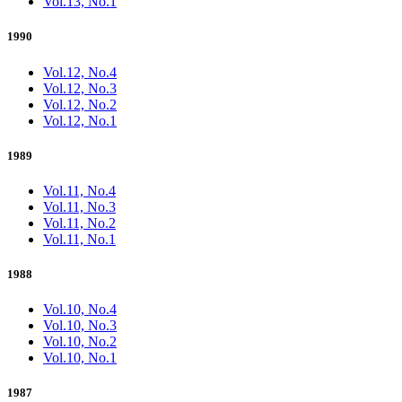
Vol.13, No.1
1990
Vol.12, No.4
Vol.12, No.3
Vol.12, No.2
Vol.12, No.1
1989
Vol.11, No.4
Vol.11, No.3
Vol.11, No.2
Vol.11, No.1
1988
Vol.10, No.4
Vol.10, No.3
Vol.10, No.2
Vol.10, No.1
1987