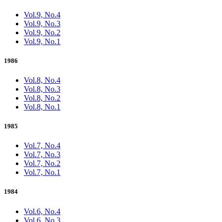
Vol.9, No.4
Vol.9, No.3
Vol.9, No.2
Vol.9, No.1
1986
Vol.8, No.4
Vol.8, No.3
Vol.8, No.2
Vol.8, No.1
1985
Vol.7, No.4
Vol.7, No.3
Vol.7, No.2
Vol.7, No.1
1984
Vol.6, No.4
Vol.6, No.3