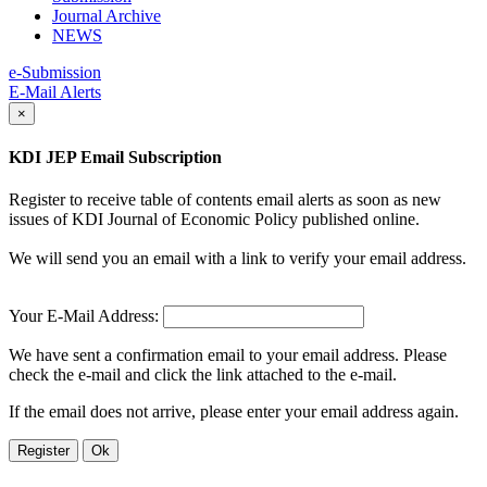
Journal Archive
NEWS
e-Submission
E-Mail Alerts
×
KDI JEP Email Subscription
Register to receive table of contents email alerts as soon as new
issues of KDI Journal of Economic Policy published online.
We will send you an email with a link to verify your email address.
Your E-Mail Address:
We have sent a confirmation email to your email address. Please
check the e-mail and click the link attached to the e-mail.
If the email does not arrive, please enter your email address again.
Register
Ok