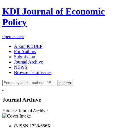
KDI Journal of Economic
Policy
open access
About KDIJEP
For Authors
Submission
Journal Archive
NEWS
Browse list of issues
search
Journal Archive
Home > Journal Archive
P
-ISSN 1738-656X