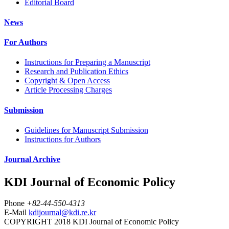
Editorial Board
News
For Authors
Instructions for Preparing a Manuscript
Research and Publication Ethics
Copyright & Open Access
Article Processing Charges
Submission
Guidelines for Manuscript Submission
Instructions for Authors
Journal Archive
KDI Journal of Economic Policy
Phone
+82-44-550-4313
E-Mail
kdijournal@kdi.re.kr
COPYRIGHT 2018 KDI Journal of Economic Policy