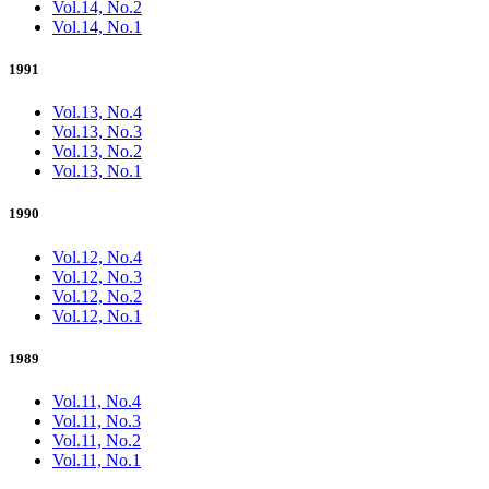
Vol.14, No.2
Vol.14, No.1
1991
Vol.13, No.4
Vol.13, No.3
Vol.13, No.2
Vol.13, No.1
1990
Vol.12, No.4
Vol.12, No.3
Vol.12, No.2
Vol.12, No.1
1989
Vol.11, No.4
Vol.11, No.3
Vol.11, No.2
Vol.11, No.1