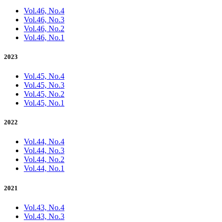
Vol.46, No.4
Vol.46, No.3
Vol.46, No.2
Vol.46, No.1
2023
Vol.45, No.4
Vol.45, No.3
Vol.45, No.2
Vol.45, No.1
2022
Vol.44, No.4
Vol.44, No.3
Vol.44, No.2
Vol.44, No.1
2021
Vol.43, No.4
Vol.43, No.3