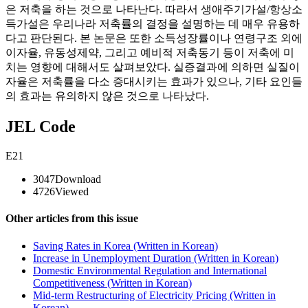
은 저축을 하는 것으로 나타난다. 따라서 생애주기가설/항상소
득가설은 우리나라 저축률의 결정을 설명하는 데 매우 유용하
다고 판단된다. 본 논문은 또한 소득성장률이나 연령구조 외에
이자율, 유동성제약, 그리고 예비적 저축동기 등이 저축에 미
치는 영향에 대해서도 살펴보았다. 실증결과에 의하면 실질이
자율은 저축률을 다소 증대시키는 효과가 있으나, 기타 요인들
의 효과는 유의하지 않은 것으로 나타났다.
JEL Code
E21
3047
Download
4726
Viewed
Other articles from this issue
Saving Rates in Korea (Written in Korean)
Increase in Unemployment Duration (Written in Korean)
Domestic Environmental Regulation and International
Competitiveness (Written in Korean)
Mid-term Restructuring of Electricity Pricing (Written in
Korean)