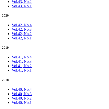
Vol.43, No.2
Vol.43, No.1
2020
Vol.42, No.4
Vol.42, No.3
Vol.42, No.2
Vol.42, No.1
2019
Vol.41, No.4
Vol.41, No.3
Vol.41, No.2
Vol.41, No.1
2018
Vol.40, No.4
Vol.40, No.3
Vol.40, No.2
Vol.40, No.1