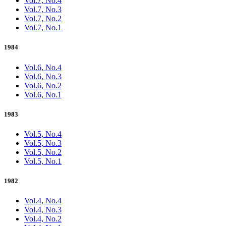
Vol.7, No.4
Vol.7, No.3
Vol.7, No.2
Vol.7, No.1
1984
Vol.6, No.4
Vol.6, No.3
Vol.6, No.2
Vol.6, No.1
1983
Vol.5, No.4
Vol.5, No.3
Vol.5, No.2
Vol.5, No.1
1982
Vol.4, No.4
Vol.4, No.3
Vol.4, No.2