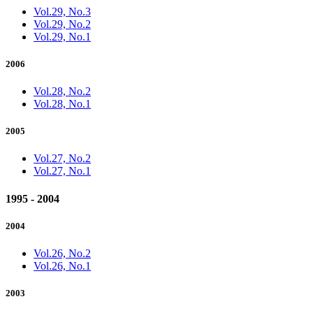
Vol.29, No.3
Vol.29, No.2
Vol.29, No.1
2006
Vol.28, No.2
Vol.28, No.1
2005
Vol.27, No.2
Vol.27, No.1
1995 - 2004
2004
Vol.26, No.2
Vol.26, No.1
2003