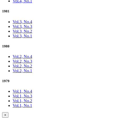
Vol.4, No.1
1981
Vol.3, No.4
Vol.3, No.3
Vol.3, No.2
Vol.3, No.1
1980
Vol.2, No.4
Vol.2, No.3
Vol.2, No.2
Vol.2, No.1
1979
Vol.1, No.4
Vol.1, No.3
Vol.1, No.2
Vol.1, No.1
×