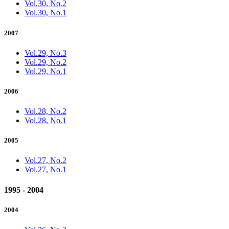
Vol.30, No.2
Vol.30, No.1
2007
Vol.29, No.3
Vol.29, No.2
Vol.29, No.1
2006
Vol.28, No.2
Vol.28, No.1
2005
Vol.27, No.2
Vol.27, No.1
1995 - 2004
2004