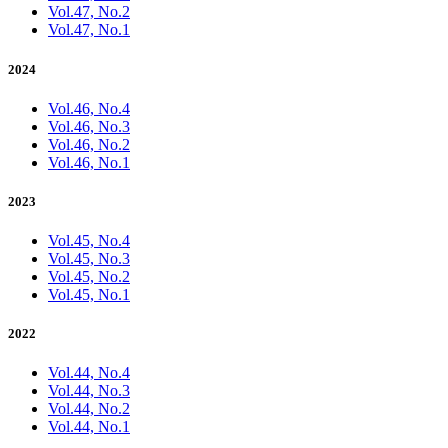
Vol.47, No.2
Vol.47, No.1
2024
Vol.46, No.4
Vol.46, No.3
Vol.46, No.2
Vol.46, No.1
2023
Vol.45, No.4
Vol.45, No.3
Vol.45, No.2
Vol.45, No.1
2022
Vol.44, No.4
Vol.44, No.3
Vol.44, No.2
Vol.44, No.1