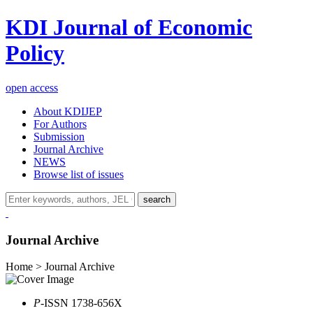
KDI Journal of Economic
Policy
open access
About KDIJEP
For Authors
Submission
Journal Archive
NEWS
Browse list of issues
search
Journal Archive
Home > Journal Archive
P
-ISSN 1738-656X