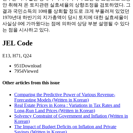
안 취해져 온 토지관련 실효세율의 상향조정을 검토하였다. 그
결과 국민소득의 10배를 상회할 정도로 크게 부풀려져 있었던
1970년대 하반기의 지가총액이 당시 토지에 대한 실효세율이
사실상 0에 가까웠다는 점에 의하여 상당 부분 설명될 수 있다
는 점을 시사하고 있다.
JEL Code
E13
,
H71
,
Q24
951
Download
7954
Viewed
Other articles from this issue
Comparing the Predictive Power of Various Revenue-
Forecasting Models (Written in Korean)
Real Estate Prices in Korea : Variations in Tax Rates and
Long-Run Land Prices (Written in Korean)
Solvency Constraint of Government and Inflation (Written in
Korean)
The Impact of Budget Deficits on Inflation and Private
Savings (Written in Korean)