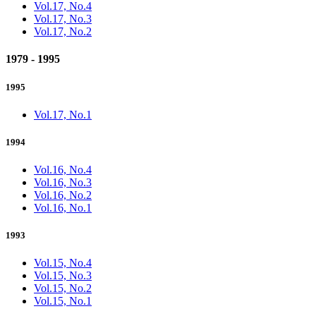
Vol.17, No.4
Vol.17, No.3
Vol.17, No.2
1979 - 1995
1995
Vol.17, No.1
1994
Vol.16, No.4
Vol.16, No.3
Vol.16, No.2
Vol.16, No.1
1993
Vol.15, No.4
Vol.15, No.3
Vol.15, No.2
Vol.15, No.1