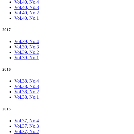
Vol.40, No.4
Vol.40, No.3
Vol.40, No.2
Vol.40, No.1
2017
Vol.39, No.4
Vol.39, No.3
Vol.39, No.2
Vol.39, No.1
2016
Vol.38, No.4
Vol.38, No.3
Vol.38, No.2
Vol.38, No.1
2015
Vol.37, No.4
Vol.37, No.3
Vol.37, No.2