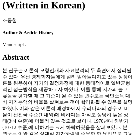
(Written in Korean)
조동철
Author & Article History
Manuscript .
Abstract
본 연구는 이론적 모형전개와 자료분석의 두 측면에서 정리될
수 있다. 우선 경제학자들에게 널리 받아들여지고 있는 성장이
론을 원용하여 지가의 결정과정에 대한 동태적이로 일반균형
적인 접근방식을 제공하고자 하였다. 이를 통해 지가의 높고
낮음을 평가할 때 그 기준이 될 수 있는 변수로는 국민소득 대
비 지가총액의 비율을 살펴보는 것이 합리화될 수 있음을 설명
하였다. 이와 같은 이론적 배경하에서 우리나라의 경우 이 비
율이 선진국 수준(1 내외)에 비하여는 아직도 상당히 높은 상
태(3~4 수준)에 머물러 있는 것으로 보이나, 1970년대 하반기
(10~12 수준)에 비하여는 크게 하락하였음을 살펴보았다. 본
연구는 이와 같은 상대적 지가하락의 주요한 한 요인으로 그동