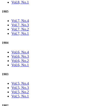
Vol.8, No.1
1985
Vol.7, No.4
Vol.7, No.3
Vol.7, No.2
Vol.7, No.1
1984
Vol.6, No.4
Vol.6, No.3
Vol.6, No.2
Vol.6, No.1
1983
Vol.5, No.4
Vol.5, No.3
Vol.5, No.2
Vol.5, No.1
1982