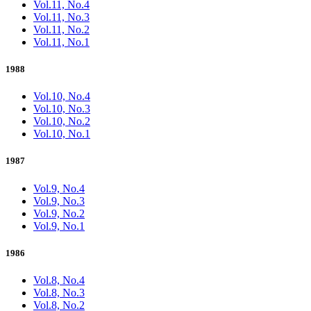
Vol.11, No.4
Vol.11, No.3
Vol.11, No.2
Vol.11, No.1
1988
Vol.10, No.4
Vol.10, No.3
Vol.10, No.2
Vol.10, No.1
1987
Vol.9, No.4
Vol.9, No.3
Vol.9, No.2
Vol.9, No.1
1986
Vol.8, No.4
Vol.8, No.3
Vol.8, No.2