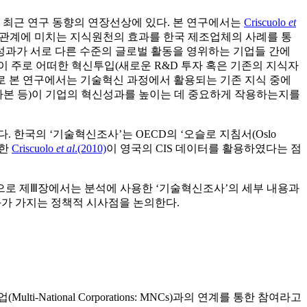
 최근 연구 동향의 연장선상에 있다. 본 연구에서는
Criscuolo
et
 관계에 미치는 지식원천의 효과를 한국 제조업체의 사례를 통
신성과가 서로 다른 수준의 글로벌 활동을 영위하는 기업들 간에
 주로 어떠한 혁신투입(새로운 R&D 투자 혹은 기존의 지식자
로 본 연구에서는 기술혁신 과정에서 활용되는 기존 지식 중에
자본 등)이 기업의 혁신성과를 높이는 데 중요하게 작용하는지를
한다. 한국의 ‘기술혁신조사’는 OECD의 ‘오슬로 지침서(Oslo
급한
Criscuolo
et al
.(2010)
이 영국의 CIS 데이터를 활용하였다는 점
으로 제Ⅲ장에서는 분석에 사용한 ‘기술혁신조사’의 세부 내용과
과가 가지는 정책적 시사점을 논의한다.
tional Corporations: MNCs)과의 연계를 통한 참여라고