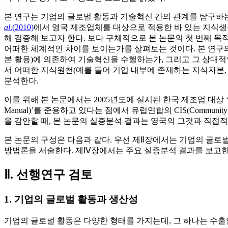
본 연구는 기업의 글로벌 활동과 기술혁신 간의 관계를 탐구하는
al
.(2010)
에서 영국 제조업체를 대상으로 적용한 바 있는 지식
해 검증해 보고자 한다. 보다 구체적으로 본 논문의 첫 번째 
어떠한 체계적인 차이를 보이는가를 살펴보는 것이다. 본 연구의
본 활용)에 의존하여 기술혁신을 수행하는가, 그리고 그 상대
서 어떠한 지식원천(예를 들어 기업 내부에 존재하는 지식자본
분석한다.
이를 위해 본 논문에서는 2005년도에 실시된 한국 제조업 대상 ‘기술혁
Manual)’를 준용하고 있다는 점에서 유럽연합의 CIS(Community
을 감안할 때, 본 논문의 실증분석 결과는 영국의 그것과 직접적
본 논문의 구성은 다음과 같다. 우선 제Ⅱ장에서는 기업의 글로
방법론을 서술한다. 제Ⅳ장에서는 주요 실증분석 결과를 보고한
Ⅱ. 선행연구 검토
1. 기업의 글로벌 활동과 생산성
기업의 글로벌 활동은 다양한 형태를 가지는데, 그 하나는 수출입을 통한