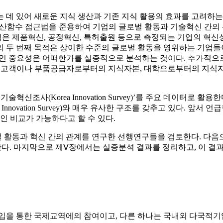
 데 있어 새로운 지식 생산과 기존 지식 활용의 효과를 고려하는
생산함수 접근법을 준용하여 기업의 글로벌 활동과 기술혁신 간의
목적은 제품혁신, 공정혁신, 특허출원 등으로 측정되는 기업의 혁
 두 번째 목적은 상이한 수준의 글로벌 활동을 영위하는 기업들이
적인 중요성은 어떠한가를 실증적으로 분석하는 것이다. 추가적으
, 고객이나 부품공급자로부터의 지식자본, 대학으로부터의 지식
신조사(Korea Innovation Survey)’를 주요 데이터로 활용
 Innovation Survey)와 매우 유사한 구조를 갖추고 있다. 앞서 언
인 비교가 가능하다고 할 수 있다.
벌 활동과 혁신 간의 관계를 연구한 선행연구들을 검토한다. 다음
다. 마지막으로 제Ⅴ장에서는 실증분석 결과를 정리하고, 이 결
 국제교역에의 참여이고, 다른 하나는 국내외 다국적기업(Multi-Na