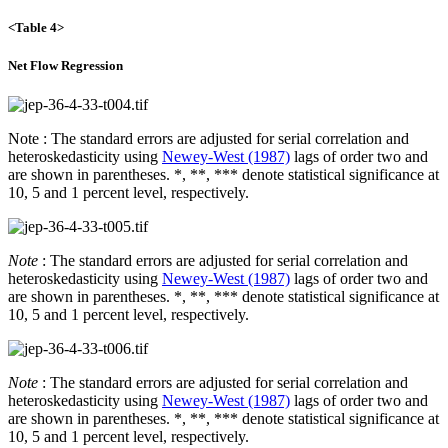
<Table 4>
Net Flow Regression
Note : The standard errors are adjusted for serial correlation and
heteroskedasticity using
Newey-West (1987)
lags of order two and
are shown in parentheses. *, **, *** denote statistical significance at
10, 5 and 1 percent level, respectively.
Note
: The standard errors are adjusted for serial correlation and
heteroskedasticity using
Newey-West (1987)
lags of order two and
are shown in parentheses. *, **, *** denote statistical significance at
10, 5 and 1 percent level, respectively.
Note
: The standard errors are adjusted for serial correlation and
heteroskedasticity using
Newey-West (1987)
lags of order two and
are shown in parentheses. *, **, *** denote statistical significance at
10, 5 and 1 percent level, respectively.