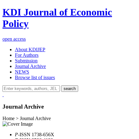
KDI Journal of Economic
Policy
open access
About KDIJEP
For Authors
Submission
Journal Archive
NEWS
Browse list of issues
search
Journal Archive
Home > Journal Archive
P
-ISSN 1738-656X