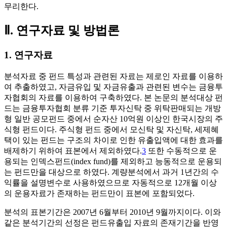
무리한다.
Ⅱ. 연구자료 및 방법론
1. 연구자료
분석자료 중 펀드 특성과 관련된 자료는 제로인 자료를 이용하
여 추출하였고, 자금유입 및 자금유출과 관련된 변수는 금융투
자협회의 자료를 이용하여 구축하였다. 본 논문의 분석대상 펀
드는 금융투자협회 분류 기준 투자신탁 중 위탁판매되는 개방
형 일반 공모펀드 중에서 순자산 10억원 이상인 한국시장의 주
식형 펀드이다. 주식형 펀드 중에서 모신탁 및 자신탁, 세제혜
택이 있는 펀드는 구조의 차이로 인한 유출입액에 대한 효과를
배제하기 위하여 표본에서 제외하였다.
3
또한 수동적으로 운
용되는 인덱스펀드(index fund)를 제외하고 능동적으로 운용되
는 펀드만을 대상으로 하였다. 계량분석에서 과거 1년간의 수
익률을 설명변수로 사용하였으므로 자동적으로 12개월 이상
의 운용자료가 존재하는 펀드만이 표본에 포함되었다.
분석의 표본기간은 2007년 6월부터 2010년 9월까지이다. 이와
같은 분석기간의 선정은 펀드유출입 자료의 존재기간을 반영