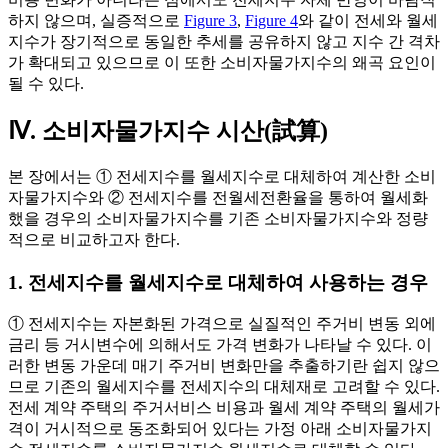
하지 않으며, 실증적으로
Figure 3
,
Figure 4
와 같이 전세와 월세
지수가 장기적으로 동일한 추세를 공유하지 않고 지수 간 격차
가 확대되고 있으므로 이 또한 소비자물가지수의 왜곡 요인이
될 수 있다.
Ⅳ. 소비자물가지수 시산(試算)
본 장에서는 ① 전세지수를 월세지수로 대체하여 계산한 소비
자물가지수와 ② 전세지수를 전월세전환율을 통하여 월세화
했을 경우의 소비자물가지수를 기존 소비자물가지수와 정량
적으로 비교하고자 한다.
1. 전세지수를 월세지수로 대체하여 사용하는 경우
① 전세지수는 자본화된 가격으로 실질적인 주거비 변동 외에
금리 등 거시변수에 의해서도 가격 변화가 나타날 수 있다. 이
러한 변동 가운데 매기 주거비 변화만을 추출하기란 쉽지 않으
므로 기존의 월세지수를 전세지수의 대체재로 고려할 수 있다.
전세 계약 주택의 주거서비스 비용과 월세 계약 주택의 월세가
격이 거시적으로 동조화되어 있다는 가정 아래 소비자물가지