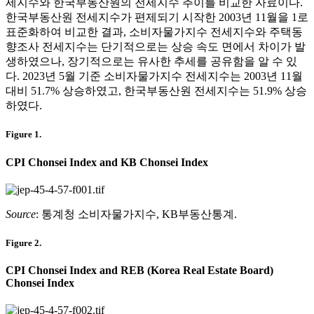
세지수와 한국부동산원의 전세지수 추이를 비교한 자료이다.
한국부동산원 전세지수가 편제되기 시작한 2003년 11월을 1로
표준화하여 비교한 결과, 소비자물가지수 전세지수와 주택동
향조사 전세지수는 단기적으로는 상승 속도 면에서 차이가 발
생하였으나, 장기적으로는 유사한 추세를 공유함을 알 수 있
다. 2023년 5월 기준 소비자물가지수 전세지수는 2003년 11월
대비 51.7% 상승하였고, 한국부동산원 전세지수는 51.9% 상승
하였다.
Figure 1.
CPI Chonsei Index and KB Chonsei Index
Source
: 통계청 소비자물가지수, KB부동산통계.
Figure 2.
CPI Chonsei Index and REB (Korea Real Estate Board)
Chonsei Index