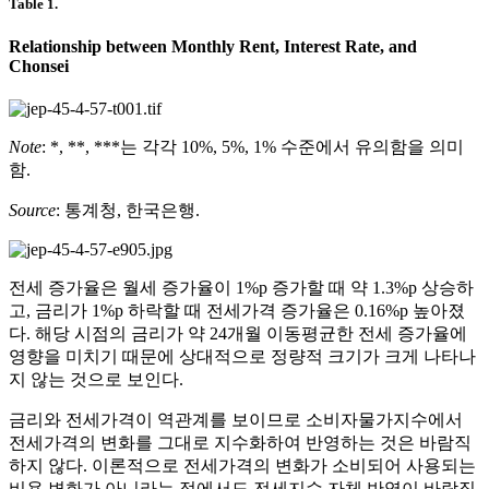
Table 1.
Relationship between Monthly Rent, Interest Rate, and
Chonsei
Note
: *, **, ***는 각각 10%, 5%, 1% 수준에서 유의함을 의미
함.
Source
: 통계청, 한국은행.
전세 증가율은 월세 증가율이 1%p 증가할 때 약 1.3%p 상승하
고, 금리가 1%p 하락할 때 전세가격 증가율은 0.16%p 높아졌
다. 해당 시점의 금리가 약 24개월 이동평균한 전세 증가율에
영향을 미치기 때문에 상대적으로 정량적 크기가 크게 나타나
지 않는 것으로 보인다.
금리와 전세가격이 역관계를 보이므로 소비자물가지수에서
전세가격의 변화를 그대로 지수화하여 반영하는 것은 바람직
하지 않다. 이론적으로 전세가격의 변화가 소비되어 사용되는
비용 변화가 아니라는 점에서도 전세지수 자체 반영이 바람직